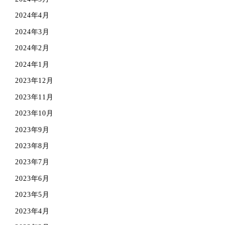
2024年4月
2024年3月
2024年2月
2024年1月
2023年12月
2023年11月
2023年10月
2023年9月
2023年8月
2023年7月
2023年6月
2023年5月
2023年4月