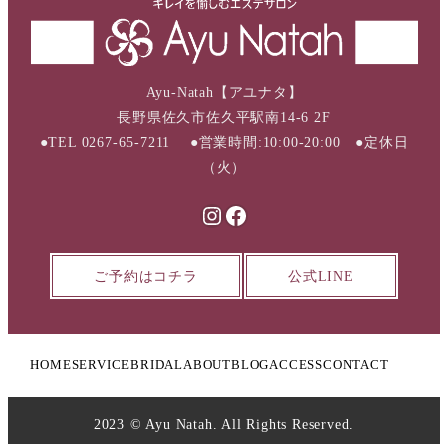
Ayu-Natah【アユナタ】
長野県佐久市佐久平駅南14-6 2F
●TEL 0267-65-7211 ●営業時間:10:00-20:00 ●定休日
（火）
Instagram
Facebook
ご予約はコチラ
公式LINE
HOME
SERVICE
BRIDAL
ABOUT
BLOG
ACCESS
CONTACT
2023 © Ayu Natah. All Rights Reserved.