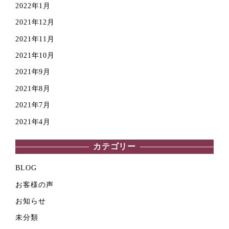
2022年1月
2021年12月
2021年11月
2021年10月
2021年9月
2021年8月
2021年7月
2021年4月
カテゴリー
BLOG
お客様の声
お知らせ
未分類