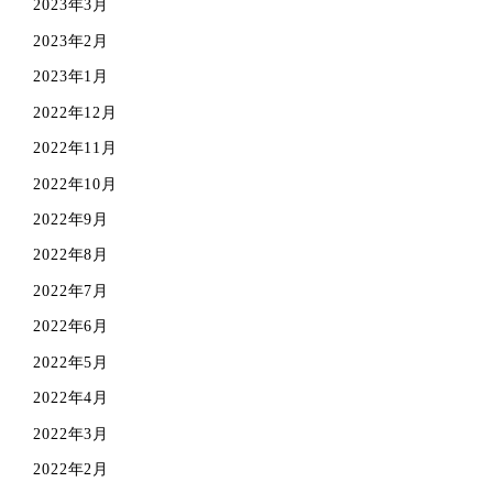
2023年3月
2023年2月
2023年1月
2022年12月
2022年11月
2022年10月
2022年9月
2022年8月
2022年7月
2022年6月
2022年5月
2022年4月
2022年3月
2022年2月