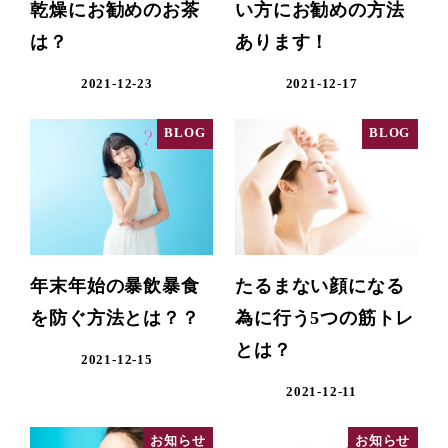
乾燥にお勧めのお茶
い方にお勧めの方法
は？
あります！
2021-12-23
2021-12-17
BLOG
BLOG
年末年始の暴飲暴食
たるまない顔になる
を防ぐ方法とは？？
為に行う5つの筋トレ
とは？
2021-12-15
2021-12-11
お知らせ
お知らせ