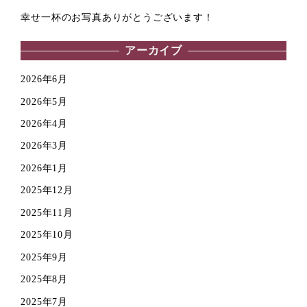
送
幸せ一杯のお写真ありがとうございます！
り
アーカイブ
2026年6月
2026年5月
2026年4月
2026年3月
2026年1月
2025年12月
2025年11月
2025年10月
2025年9月
2025年8月
2025年7月