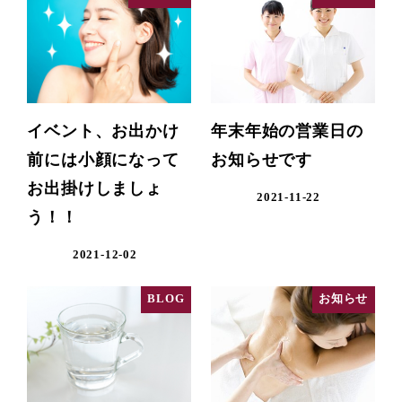
イベント、お出かけ
年末年始の営業日の
前には小顔になって
お知らせです
お出掛けしましょ
2021-11-22
う！！
2021-12-02
BLOG
お知らせ