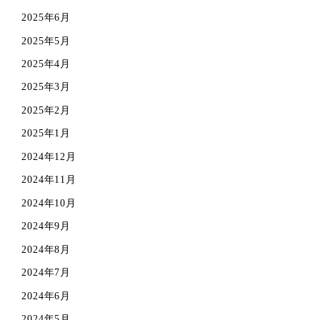
2025年6月
2025年5月
2025年4月
2025年3月
2025年2月
2025年1月
2024年12月
2024年11月
2024年10月
2024年9月
2024年8月
2024年7月
2024年6月
2024年5月