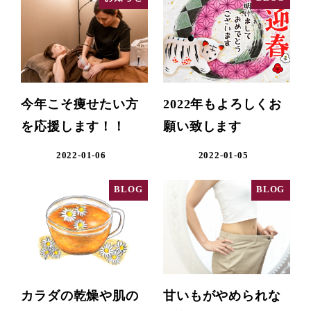
今年こそ痩せたい方
2022年もよろしくお
を応援します！！
願い致します
2022-01-06
2022-01-05
BLOG
BLOG
カラダの乾燥や肌の
甘いもがやめられな