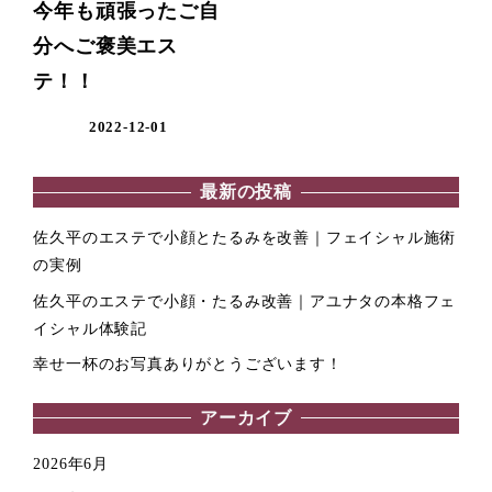
今年も頑張ったご自
分へご褒美エス
テ！！
2022-12-01
最新の投稿
佐久平のエステで小顔とたるみを改善｜フェイシャル施術
の実例
佐久平のエステで小顔・たるみ改善｜アユナタの本格フェ
イシャル体験記
幸せ一杯のお写真ありがとうございます！
アーカイブ
2026年6月