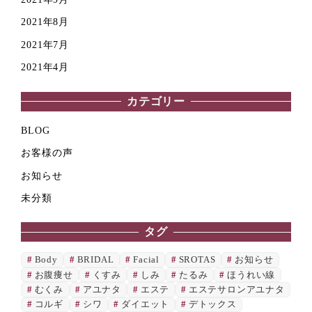
2021年8月
2021年7月
2021年4月
カテゴリー
BLOG
お客様の声
お知らせ
未分類
タグ
Body
BRIDAL
Facial
SROTAS
お知らせ
お腹痩せ
くすみ
しみ
たるみ
ほうれい線
むくみ
アユナタ
エステ
エステサロンアユナタ
コルギ
シワ
ダイエット
デトックス