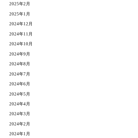
2025年2月
2025年1月
2024年12月
2024年11月
2024年10月
2024年9月
2024年8月
2024年7月
2024年6月
2024年5月
2024年4月
2024年3月
2024年2月
2024年1月