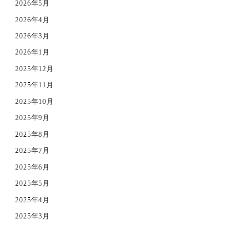
2026年5月
2026年4月
2026年3月
2026年1月
2025年12月
2025年11月
2025年10月
2025年9月
2025年8月
2025年7月
2025年6月
2025年5月
2025年4月
2025年3月