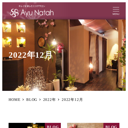
MENU
2022年12月
HOME
BLOG
2022年
2022年12月
BLOG
BLOG