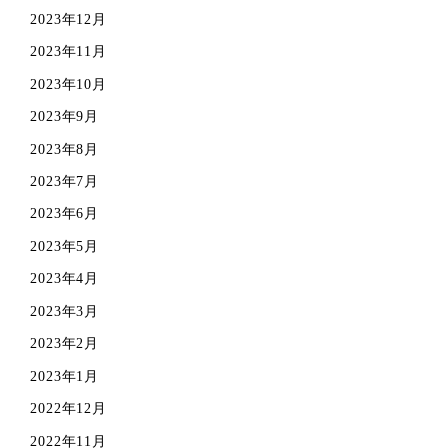
2023年12月
2023年11月
2023年10月
2023年9月
2023年8月
2023年7月
2023年6月
2023年5月
2023年4月
2023年3月
2023年2月
2023年1月
2022年12月
2022年11月