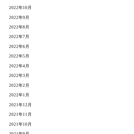
2022年10月
2022年9月
2022年8月
2022年7月
2022年6月
2022年5月
2022年4月
2022年3月
2022年2月
2022年1月
2021年12月
2021年11月
2021年10月
2021年9月