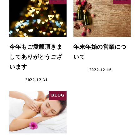
今年もご愛顧頂きま
年末年始の営業につ
してありがとうござ
いて
います
2022-12-16
2022-12-31
BLOG