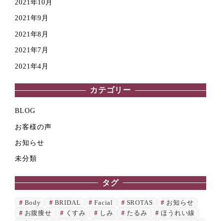
2021年10月
2021年9月
2021年8月
2021年7月
2021年4月
カテゴリー
BLOG
お客様の声
お知らせ
未分類
タグ
Body
BRIDAL
Facial
SROTAS
お知らせ
お腹痩せ
くすみ
しみ
たるみ
ほうれい線