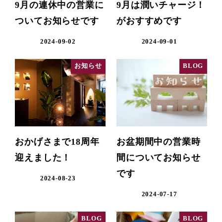
9月の連休中の営業に
9月は潤いチャージ！
ついてお知らせです
がおすすめです
2024-09-02
2024-09-01
お知らせ
BLOG
おかげさまで18周年
お盆期間中の営業時
迎えました！
間についてお知らせ
です
2024-08-23
2024-07-17
BLOG
BLOG