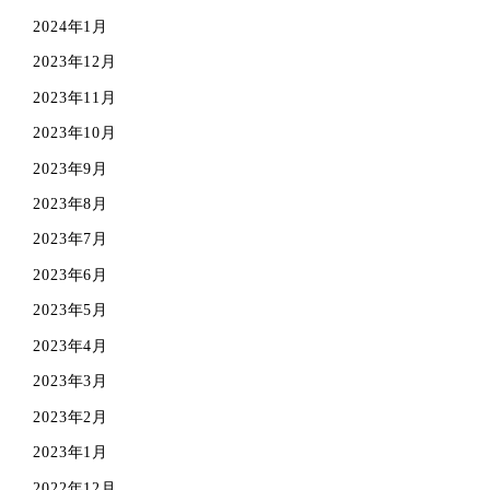
2024年1月
2023年12月
2023年11月
2023年10月
2023年9月
2023年8月
2023年7月
2023年6月
2023年5月
2023年4月
2023年3月
2023年2月
2023年1月
2022年12月