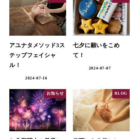
アユナタメソッド3ス
七夕に願いをこめ
テップフェイシャ
て！
ル！
2024-07-07
2024-07-16
お知らせ
BLOG