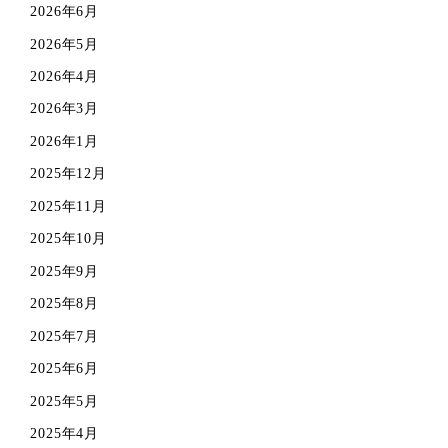
2026年6月
2026年5月
2026年4月
2026年3月
2026年1月
2025年12月
2025年11月
2025年10月
2025年9月
2025年8月
2025年7月
2025年6月
2025年5月
2025年4月