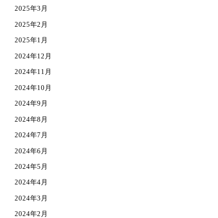
2025年3月
2025年2月
2025年1月
2024年12月
2024年11月
2024年10月
2024年9月
2024年8月
2024年7月
2024年6月
2024年5月
2024年4月
2024年3月
2024年2月