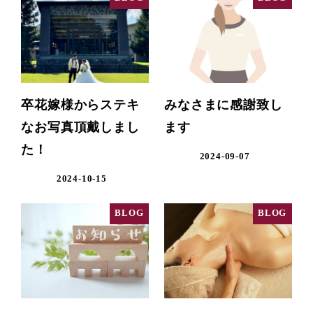
卒花嫁様からステキ
みなさまに感謝致し
なお写真頂戴しまし
ます
た！
2024-09-07
2024-10-15
BLOG
BLOG