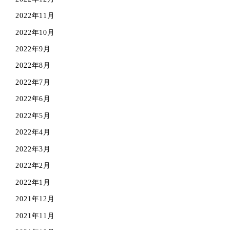
2022年11月
2022年10月
2022年9月
2022年8月
2022年7月
2022年6月
2022年5月
2022年4月
2022年3月
2022年2月
2022年1月
2021年12月
2021年11月