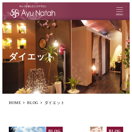
MENU
ダイエット
HOME
BLOG
ダイエット
BLOG
BLOG