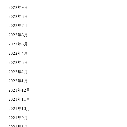
2022年9月
2022年8月
2022年7月
2022年6月
2022年5月
2022年4月
2022年3月
2022年2月
2022年1月
2021年12月
2021年11月
2021年10月
2021年9月
2021年8月