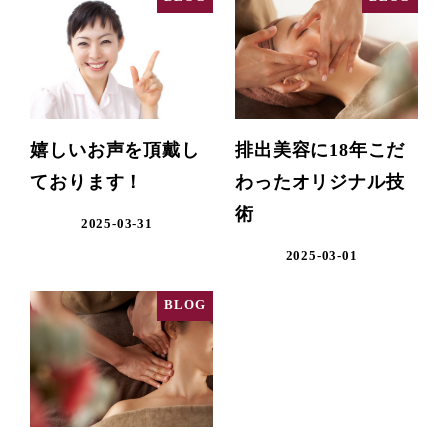
嬉しいお声を頂戴し
排出美容に18年こだ
ております！
わったオリジナル技
術
2025-03-31
2025-03-01
BLOG