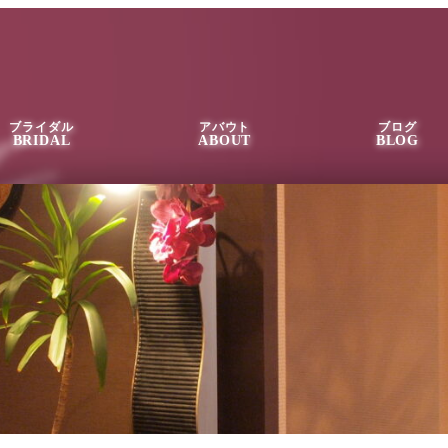
ブライダル
アバウト
ブログ
BRIDAL
ABOUT
BLOG