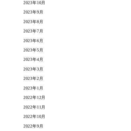
2023年10月
2023年9月
2023年8月
2023年7月
2023年6月
2023年5月
2023年4月
2023年3月
2023年2月
2023年1月
2022年12月
2022年11月
2022年10月
2022年9月