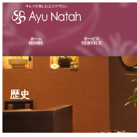
ホーム
サービス
HOME
SERVICE
歴史