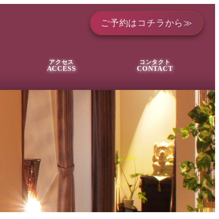
ご予約はコチラから≫
アクセス
コンタクト
ACCESS
CONTACT