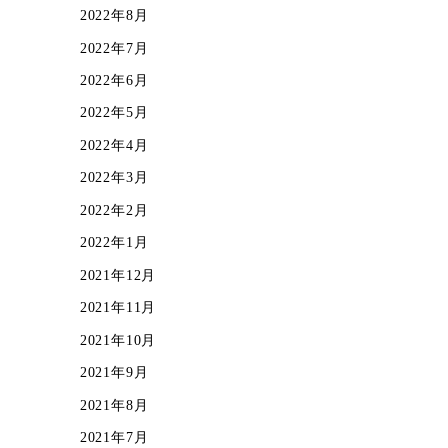
2022年8月
2022年7月
2022年6月
2022年5月
2022年4月
2022年3月
2022年2月
2022年1月
2021年12月
2021年11月
2021年10月
2021年9月
2021年8月
2021年7月