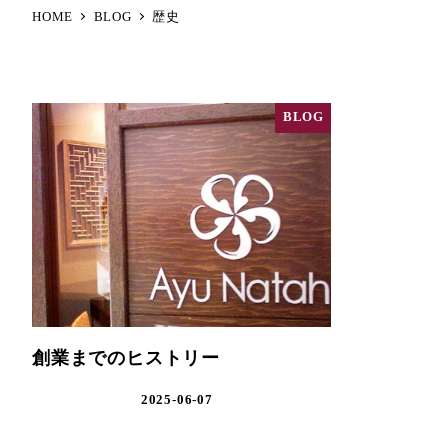
HOME
BLOG
歴史
BLOG
創業までのヒストリー
2025-06-07