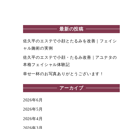
最新の投稿
佐久平のエステで小顔とたるみを改善｜フェイシ
ャル施術の実例
佐久平のエステで小顔・たるみ改善｜アユナタの
本格フェイシャル体験記
幸せ一杯のお写真ありがとうございます！
アーカイブ
2026年6月
2026年5月
2026年4月
2026年3月