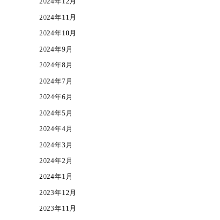
2024年12月
2024年11月
2024年10月
2024年9月
2024年8月
2024年7月
2024年6月
2024年5月
2024年4月
2024年3月
2024年2月
2024年1月
2023年12月
2023年11月