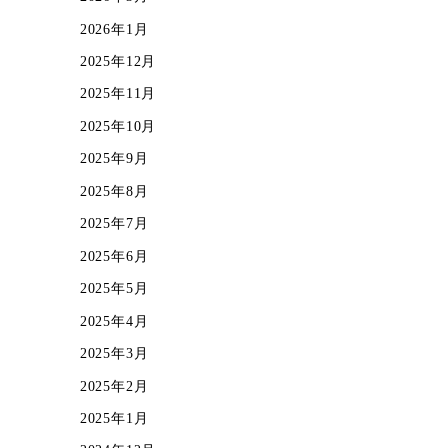
2026年1月
2025年12月
2025年11月
2025年10月
2025年9月
2025年8月
2025年7月
2025年6月
2025年5月
2025年4月
2025年3月
2025年2月
2025年1月