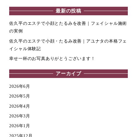
最新の投稿
佐久平のエステで小顔とたるみを改善｜フェイシャル施術
の実例
佐久平のエステで小顔・たるみ改善｜アユナタの本格フェ
イシャル体験記
幸せ一杯のお写真ありがとうございます！
アーカイブ
2026年6月
2026年5月
2026年4月
2026年3月
2026年1月
2025年12月