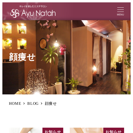
MENU
顔痩せ
HOME
BLOG
顔痩せ
お知らせ
お知らせ