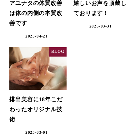
アユナタの体質改善
嬉しいお声を頂戴し
は体の内側の本質改
ております！
善です
2025-03-31
2025-04-21
BLOG
排出美容に18年こだ
わったオリジナル技
術
2025-03-01