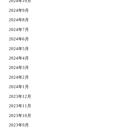
2024年10月
2024年9月
2024年8月
2024年7月
2024年6月
2024年5月
2024年4月
2024年3月
2024年2月
2024年1月
2023年12月
2023年11月
2023年10月
2023年9月