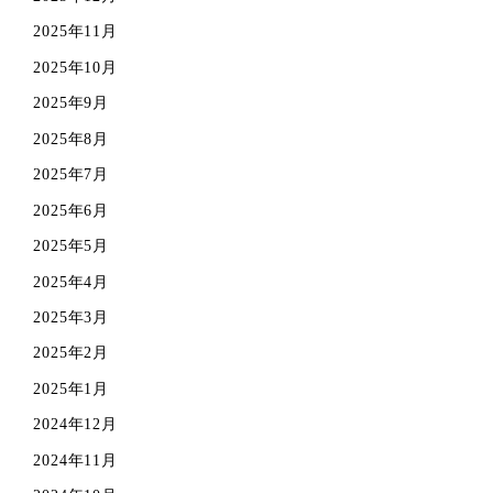
2025年11月
2025年10月
2025年9月
2025年8月
2025年7月
2025年6月
2025年5月
2025年4月
2025年3月
2025年2月
2025年1月
2024年12月
2024年11月