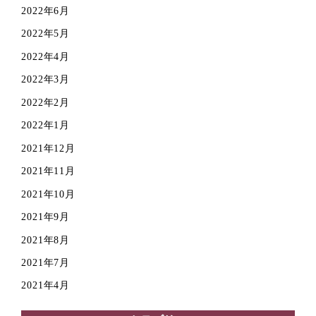
2022年6月
2022年5月
2022年4月
2022年3月
2022年2月
2022年1月
2021年12月
2021年11月
2021年10月
2021年9月
2021年8月
2021年7月
2021年4月