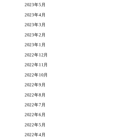
2023年5月
2023年4月
2023年3月
2023年2月
2023年1月
2022年12月
2022年11月
2022年10月
2022年9月
2022年8月
2022年7月
2022年6月
2022年5月
2022年4月