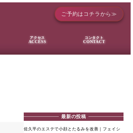
ご予約はコチラから≫
アクセス
コンタクト
ACCESS
CONTACT
最新の投稿
佐久平のエステで小顔とたるみを改善｜フェイシ