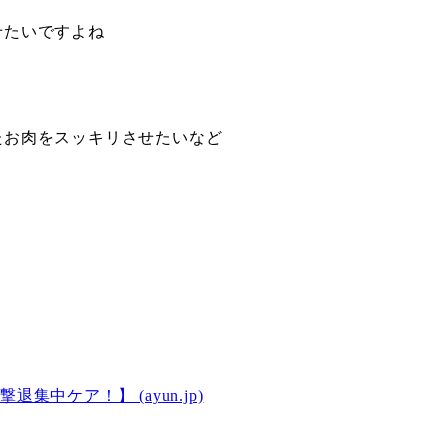
せたいですよね
！
たお肉をスッキリさせたいなど
中ケア！】 (ayun.jp)