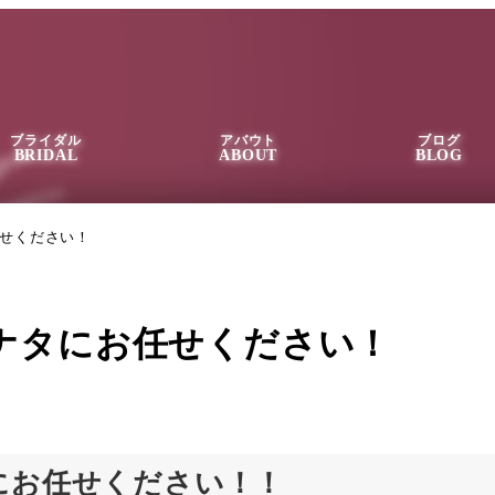
ブライダル
アバウト
ブログ
BRIDAL
ABOUT
BLOG
任せください！
ユナタにお任せください！
にお任せください！！