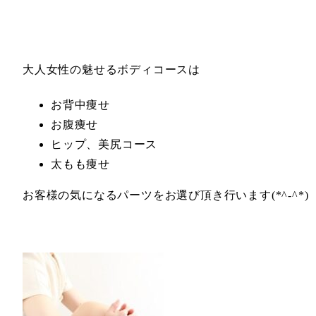
大人女性の魅せるボディコースは
お背中痩せ
お腹痩せ
ヒップ、美尻コース
太もも痩せ
お客様の気になるパーツをお選び頂き行います(*^-^*)