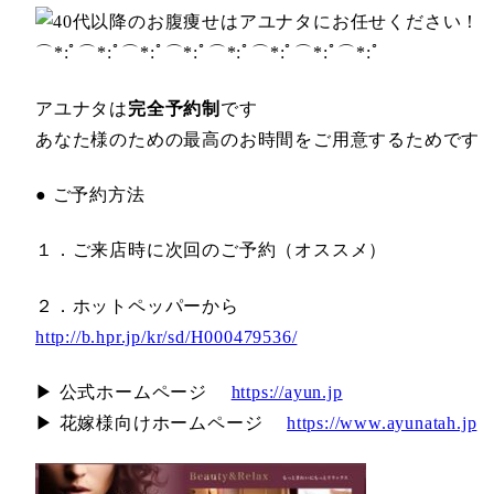
⌒*:ﾟ⌒*:ﾟ⌒*:ﾟ⌒*:ﾟ⌒*:ﾟ⌒*:ﾟ⌒*:ﾟ⌒*:ﾟ
アユナタは
完全予約制
です
あなた様のための最高のお時間をご用意するためです
● ご予約方法
１．ご来店時に次回のご予約（オススメ）
２．ホットペッパーから
http://b.hpr.jp/kr/sd/H000479536/
▶ 公式ホームページ
https://ayun.jp
▶ 花嫁様向けホームページ
https://www.ayunatah.jp