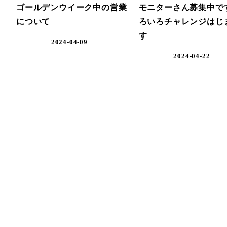
ゴールデンウイーク中の営業
モニターさん募集中で
について
ろいろチャレンジはじ
す
2024-04-09
2024-04-22