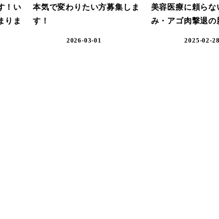
す！い
本気で変わりたい方募集しま
美容医療に頼らな
まりま
す！
み・アゴ肉撃退の
2026-03-01
2025-02-2