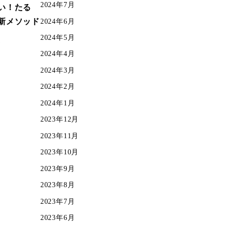
2024年7月
い！たる
2024年6月
新メソッド
2024年5月
8
2024年4月
2024年3月
2024年2月
2024年1月
2023年12月
2023年11月
2023年10月
2023年9月
2023年8月
2023年7月
2023年6月