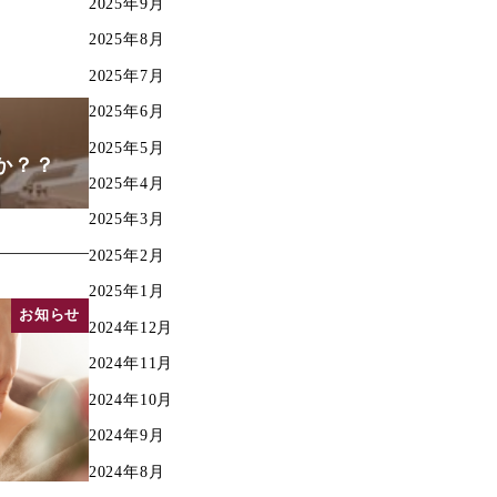
2025年9月
2025年8月
2025年7月
2025年6月
2025年5月
か？？
2025年4月
2025年3月
2025年2月
2025年1月
お知らせ
2024年12月
2024年11月
2024年10月
2024年9月
2024年8月