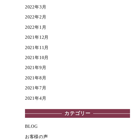
2022年3月
2022年2月
2022年1月
2021年12月
2021年11月
2021年10月
2021年9月
2021年8月
2021年7月
2021年4月
カテゴリー
BLOG
お客様の声