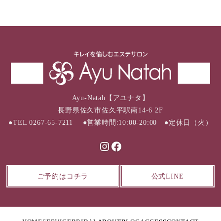
Ayu-Natah【アユナタ】
長野県佐久市佐久平駅南14-6 2F
●TEL 0267-65-7211 ●営業時間:10:00-20:00 ●定休日（火）
Instagram
Facebook
ご予約はコチラ
公式LINE