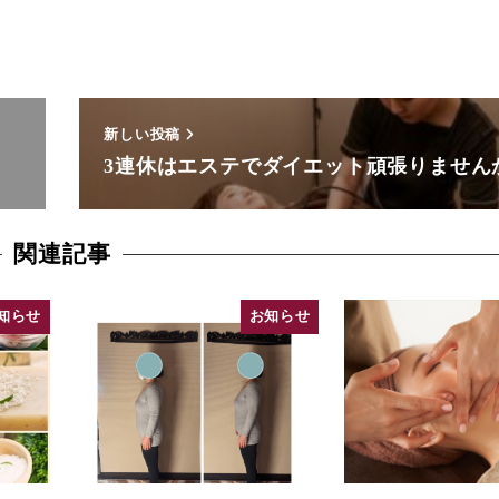
新しい投稿
3連休はエステでダイエット頑張りません
関連記事
知らせ
お知らせ