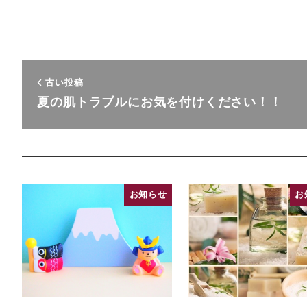
古い投稿
夏の肌トラブルにお気を付けください！！
お知らせ
お