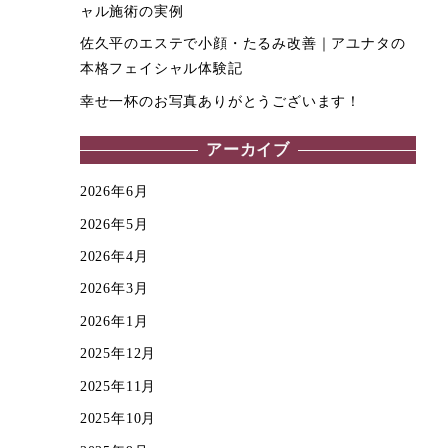
ャル施術の実例
佐久平のエステで小顔・たるみ改善｜アユナタの
本格フェイシャル体験記
幸せ一杯のお写真ありがとうございます！
アーカイブ
2026年6月
2026年5月
2026年4月
2026年3月
2026年1月
2025年12月
2025年11月
2025年10月