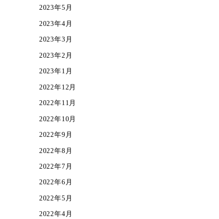
2023年5月
2023年4月
2023年3月
2023年2月
2023年1月
2022年12月
2022年11月
2022年10月
2022年9月
2022年8月
2022年7月
2022年6月
2022年5月
2022年4月