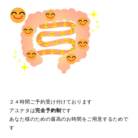
２４時間ご予約受け付けております
アユナタは
完全予約制
です
あなた様のための最高のお時間をご用意するためで
す