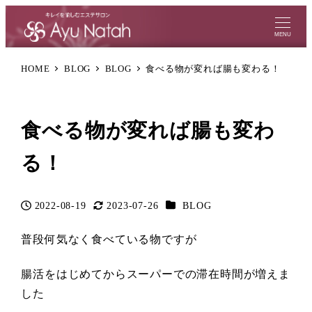
MENU
HOME
BLOG
BLOG
食べる物が変れば腸も変わる！
食べる物が変れば腸も変わ
る！
カテゴリー
2022-08-19
2023-07-26
BLOG
投稿日
更新日
普段何気なく食べている物ですが
腸活をはじめてからスーパーでの滞在時間が増えま
した