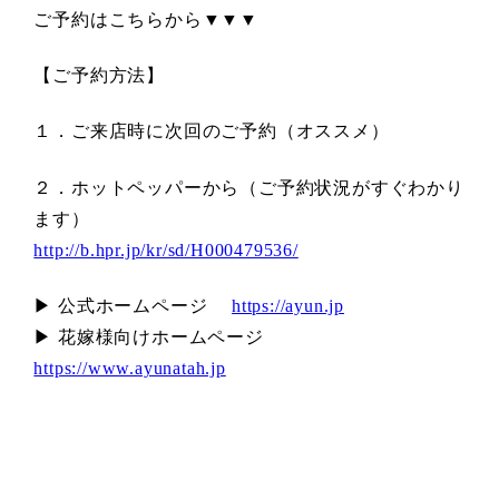
ご予約はこちらから▼▼▼
【ご予約方法】
１．ご来店時に次回のご予約（オススメ）
２．ホットペッパーから（ご予約状況がすぐわかり
ます）
http://b.hpr.jp/kr/sd/H000479536/
▶ 公式ホームページ
https://ayun.jp
▶ 花嫁様向けホームページ
https://www.ayunatah.jp