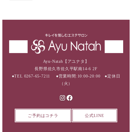
Ayu-Natah【アユナタ】
長野県佐久市佐久平駅南14-6 2F
●TEL 0267-65-7211 ●営業時間:10:00-20:00 ●定休日
（火）
Instagram
Facebook
ご予約はコチラ
公式LINE