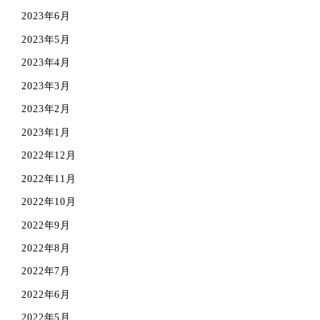
2023年6月
2023年5月
2023年4月
2023年3月
2023年2月
2023年1月
2022年12月
2022年11月
2022年10月
2022年9月
2022年8月
2022年7月
2022年6月
2022年5月