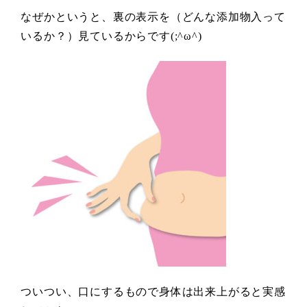
なぜかというと、裏の表示を（どんな添加物入って
いるか？）見ているからです(;^ω^)
ついつい、口にするもので身体は出来上がると実感