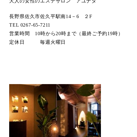
大人の女性のエステサロン アユナタ
長野県佐久市佐久平駅南14－6 ２F
TEL 0267-65-7211
営業時間 10時から20時まで（最終ご予約19時）
定休日 毎週火曜日