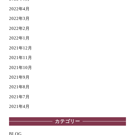
2022年4月
2022年3月
2022年2月
2022年1月
2021年12月
2021年11月
2021年10月
2021年9月
2021年8月
2021年7月
2021年4月
カテゴリー
BLOG