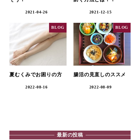
2021-04-26
2021-12-15
BLOG
BLOG
夏むくみでお困りの方
腸活の見直しのススメ
2022-08-16
2022-08-09
最新の投稿