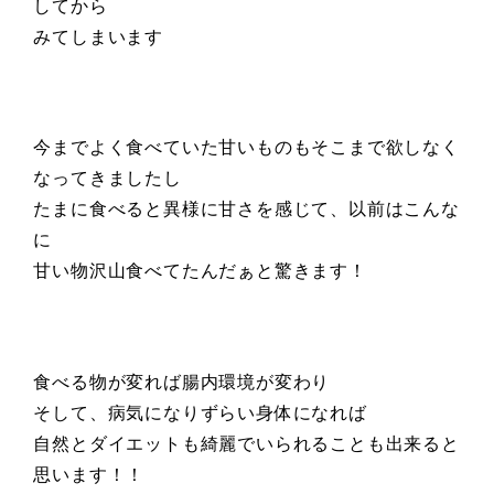
してから
みてしまいます
今までよく食べていた甘いものもそこまで欲しなく
なってきましたし
たまに食べると異様に甘さを感じて、以前はこんな
に
甘い物沢山食べてたんだぁと驚きます！
食べる物が変れば腸内環境が変わり
そして、病気になりずらい身体になれば
自然とダイエットも綺麗でいられることも出来ると
思います！！