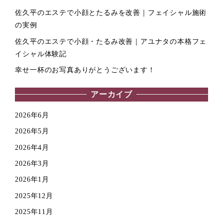
佐久平のエステで小顔とたるみを改善｜フェイシャル施術
の実例
佐久平のエステで小顔・たるみ改善｜アユナタの本格フェ
イシャル体験記
幸せ一杯のお写真ありがとうございます！
アーカイブ
2026年6月
2026年5月
2026年4月
2026年3月
2026年1月
2025年12月
2025年11月