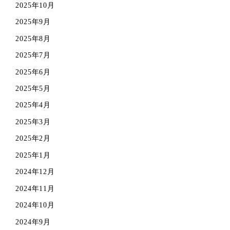
2025年10月
2025年9月
2025年8月
2025年7月
2025年6月
2025年5月
2025年4月
2025年3月
2025年2月
2025年1月
2024年12月
2024年11月
2024年10月
2024年9月