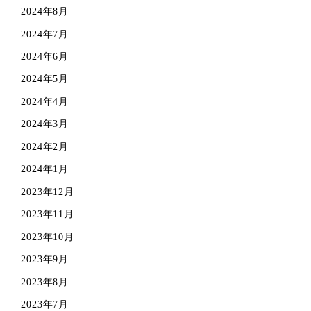
2024年8月
2024年7月
2024年6月
2024年5月
2024年4月
2024年3月
2024年2月
2024年1月
2023年12月
2023年11月
2023年10月
2023年9月
2023年8月
2023年7月