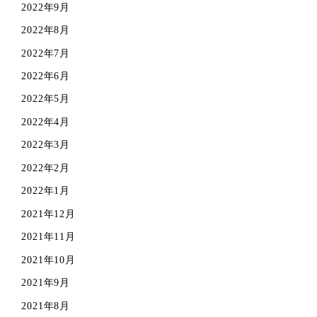
2022年9月
2022年8月
2022年7月
2022年6月
2022年5月
2022年4月
2022年3月
2022年2月
2022年1月
2021年12月
2021年11月
2021年10月
2021年9月
2021年8月