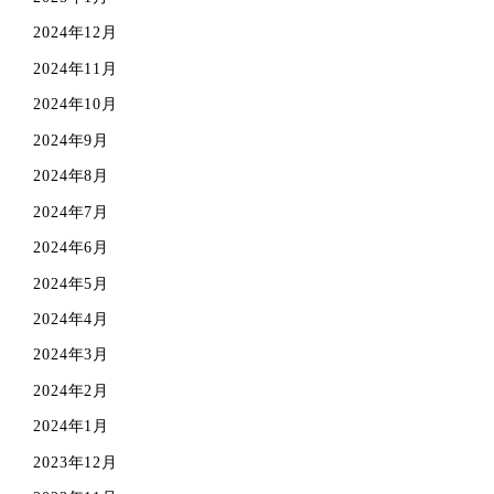
2024年12月
2024年11月
2024年10月
2024年9月
2024年8月
2024年7月
2024年6月
2024年5月
2024年4月
2024年3月
2024年2月
2024年1月
2023年12月