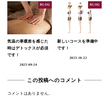
BLOG
BLOG
気温の寒暖差を感じた
新しいコースを準備中
時はデトックスが必須
です！
です！
2025-10-22
2025-09-24
この投稿へのコメント
コメントはありません。