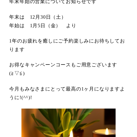
年末年始の営業についてお知らせです
年末は 12月30日（土）
年始は 1月5日（金） より
1年のお疲れを癒しにご予約楽しみにお待ちしてお
ります
お得なキャンペーンコースもご用意ございます
(≧▽≦)
今月もみなさまにとって最高の1ヶ月になりますよ
うに!(^^)!