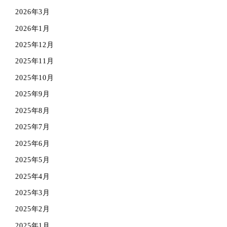
2026年3月
2026年1月
2025年12月
2025年11月
2025年10月
2025年9月
2025年8月
2025年7月
2025年6月
2025年5月
2025年4月
2025年3月
2025年2月
2025年1月