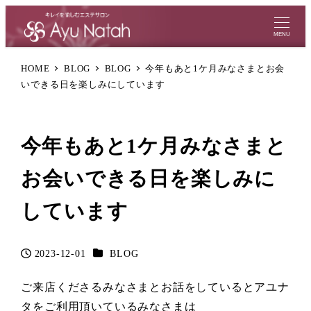
MENU
HOME
BLOG
BLOG
今年もあと1ケ月みなさまとお会
いできる日を楽しみにしています
今年もあと1ケ月みなさまと
お会いできる日を楽しみに
しています
カテゴリー
2023-12-01
BLOG
投稿日
ご来店くださるみなさまとお話をしているとアユナ
タをご利用頂いているみなさまは