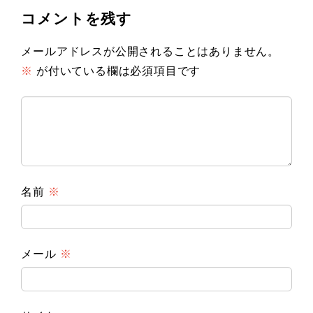
コメントを残す
メールアドレスが公開されることはありません。
※
が付いている欄は必須項目です
名前
※
メール
※