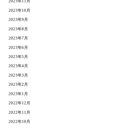
2023年11月
2023年10月
2023年9月
2023年8月
2023年7月
2023年6月
2023年5月
2023年4月
2023年3月
2023年2月
2023年1月
2022年12月
2022年11月
2022年10月