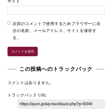
サイト
次回のコメントで使用するためブラウザーに自
分の名前、メールアドレス、サイトを保存す
る。
この投稿へのトラックバック
コメントはありません。
トラックバック URL