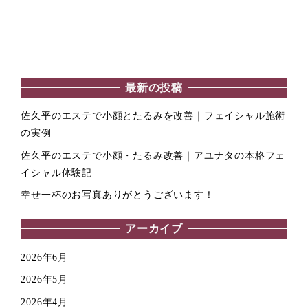
最新の投稿
佐久平のエステで小顔とたるみを改善｜フェイシャル施術
の実例
佐久平のエステで小顔・たるみ改善｜アユナタの本格フェ
イシャル体験記
幸せ一杯のお写真ありがとうございます！
アーカイブ
2026年6月
2026年5月
2026年4月