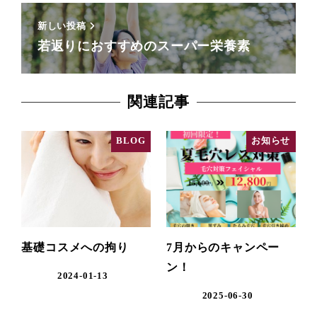
新しい投稿
若返りにおすすめのスーパー栄養素
関連記事
BLOG
お知らせ
基礎コスメへの拘り
7月からのキャンペー
ン！
2024-01-13
2025-06-30