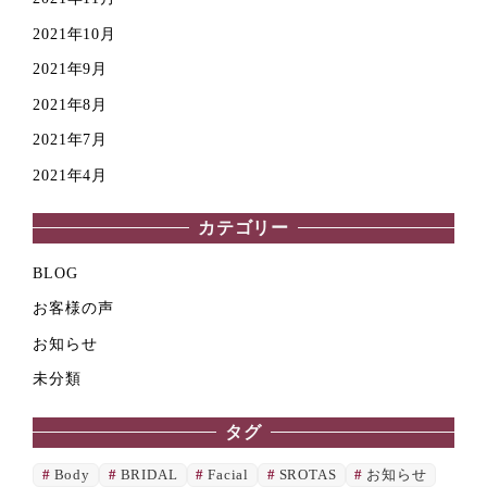
2021年10月
2021年9月
2021年8月
2021年7月
2021年4月
カテゴリー
BLOG
お客様の声
お知らせ
未分類
タグ
Body
BRIDAL
Facial
SROTAS
お知らせ