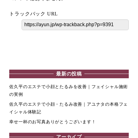
トラックバック URL
最新の投稿
佐久平のエステで小顔とたるみを改善｜フェイシャル施術
の実例
佐久平のエステで小顔・たるみ改善｜アユナタの本格フェ
イシャル体験記
幸せ一杯のお写真ありがとうございます！
アーカイブ