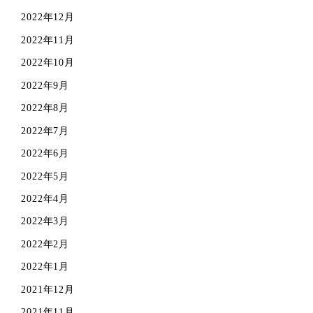
2022年12月
2022年11月
2022年10月
2022年9月
2022年8月
2022年7月
2022年6月
2022年5月
2022年4月
2022年3月
2022年2月
2022年1月
2021年12月
2021年11月