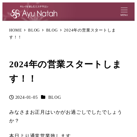
MENU
HOME
BLOG
BLOG
2024年の営業スタートしま
す！！
2024年の営業スタートしま
す！！
カテゴリー
2024-01-05
BLOG
投稿日
みなさまお正月はいかがお過ごしでしたでしょう
か？
本日より通常営業致します