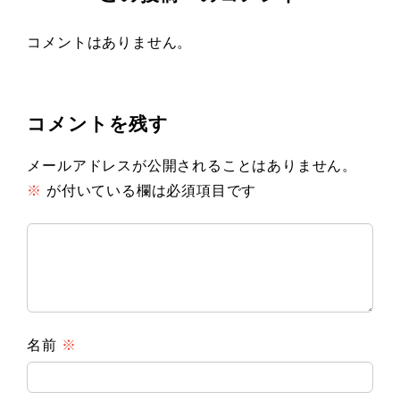
コメントはありません。
コメントを残す
メールアドレスが公開されることはありません。
※
が付いている欄は必須項目です
名前
※