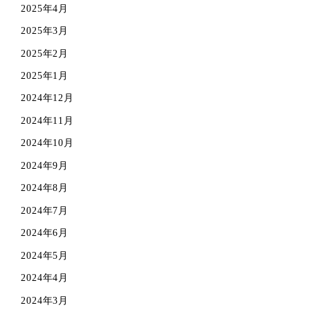
2025年4月
2025年3月
2025年2月
2025年1月
2024年12月
2024年11月
2024年10月
2024年9月
2024年8月
2024年7月
2024年6月
2024年5月
2024年4月
2024年3月