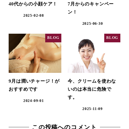
40代からの小顔ケア！
7月からのキャンペー
ン！
2025-02-08
2025-06-30
BLOG
BLOG
9月は潤いチャージ！が
今、クリームを使わな
おすすめです
いのは本当に危険で
す。
2024-09-01
2025-11-09
この投稿へのコメント