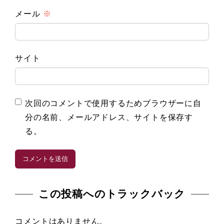
メール
※
サイト
次回のコメントで使用するためブラウザーに自
分の名前、メールアドレス、サイトを保存す
る。
この投稿へのトラックバック
コメントはありません。