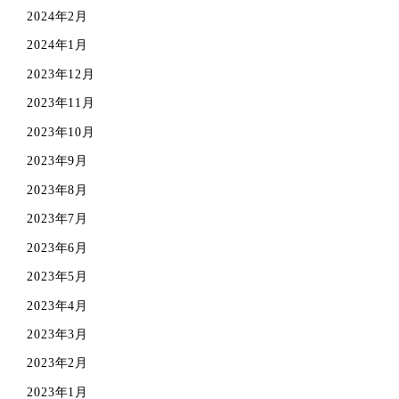
2024年2月
2024年1月
2023年12月
2023年11月
2023年10月
2023年9月
2023年8月
2023年7月
2023年6月
2023年5月
2023年4月
2023年3月
2023年2月
2023年1月