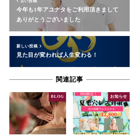
古い投稿
今年も1年アユナタをご利用頂きまして
ありがとうございました
新しい投稿
見た目が変われば人生変わる！
関連記事
BLOG
お知らせ