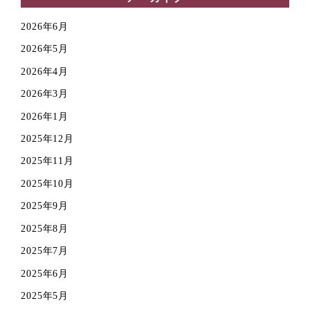
2026年6月
2026年5月
2026年4月
2026年3月
2026年1月
2025年12月
2025年11月
2025年10月
2025年9月
2025年8月
2025年7月
2025年6月
2025年5月