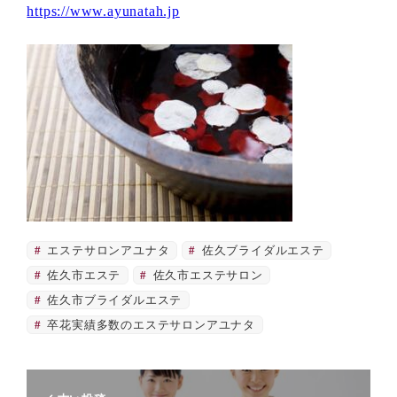
https://www.ayunatah.jp
エステサロンアユナタ
佐久ブライダルエステ
佐久市エステ
佐久市エステサロン
佐久市ブライダルエステ
卒花実績多数のエステサロンアユナタ