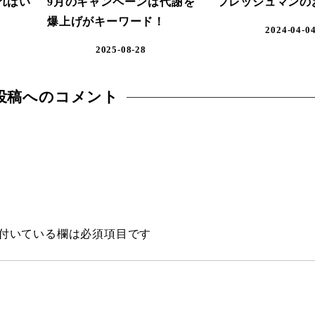
ればい
9月のキャンペーンは代謝を
フレッシュマンの
爆上げがキーワード！
2024-04-0
2025-08-28
投稿へのコメント
付いている欄は必須項目です