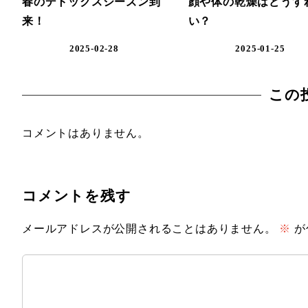
春のデトックスシーズン到
顔や体の乾燥はどうす
来！
い？
2025-02-28
2025-01-25
この
コメントはありません。
コメントを残す
メールアドレスが公開されることはありません。
※
が