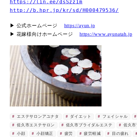
https://lin.ee/dsSzz1m
http://b.hpr.jp/kr/sd/H000479536/
▶ 公式ホームページ
https://ayun.jp
▶ 花嫁様向けホームページ
https://www.ayunatah.jp
エステサロンアユナタ
ダイエット
フェイシャル
佐久市エステサロン
佐久市ブライダルエステ
佐久市
小顔
小顔矯正
疲労
疲労軽減
目の疲れ