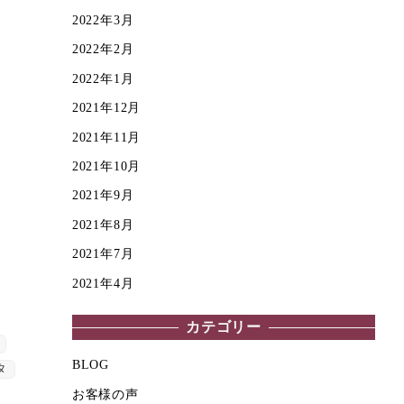
2022年3月
2022年2月
2022年1月
2021年12月
2021年11月
2021年10月
2021年9月
2021年8月
2021年7月
2021年4月
カテゴリー
BLOG
タ
お客様の声