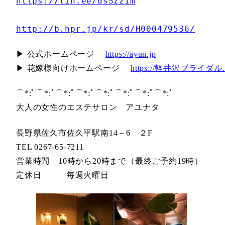
https://lin.ee/dsSzz1m
http://b.hpr.jp/kr/sd/H000479536/
▶ 公式ホームページ
https://ayun.jp
▶ 花嫁様向けホームページ
https://軽井沢ブライダル.
⌒*:ﾟ⌒*:ﾟ⌒*:ﾟ⌒*:ﾟ⌒*:ﾟ⌒*:ﾟ⌒*:ﾟ⌒*:ﾟ
大人の女性のエステサロン アユナタ
長野県佐久市佐久平駅南14－6 ２F
TEL 0267-65-7211
営業時間 10時から20時まで（最終ご予約19時）
定休日 毎週火曜日