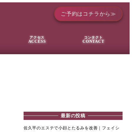
ご予約はコチラから≫
アクセス
コンタクト
ACCESS
CONTACT
最新の投稿
佐久平のエステで小顔とたるみを改善｜フェイシ