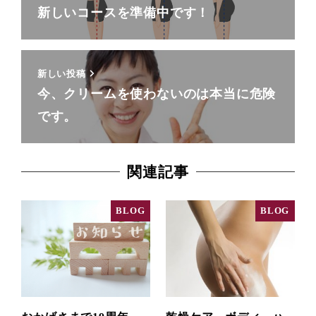
新しいコースを準備中です！
新しい投稿
今、クリームを使わないのは本当に危険
です。
関連記事
BLOG
BLOG