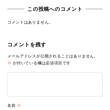
この投稿へのコメント
コメントはありません。
コメントを残す
メールアドレスが公開されることはありません。
※
が付いている欄は必須項目です
名前
※