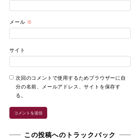
メール
※
サイト
次回のコメントで使用するためブラウザーに自
分の名前、メールアドレス、サイトを保存す
る。
この投稿へのトラックバック