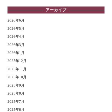
アーカイブ
2026年6月
2026年5月
2026年4月
2026年3月
2026年1月
2025年12月
2025年11月
2025年10月
2025年9月
2025年8月
2025年7月
2025年6月