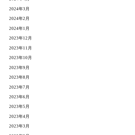
2024年3月
2024年2月
2024年1月
2023年12月
2023年11月
2023年10月
2023年9月
2023年8月
2023年7月
2023年6月
2023年5月
2023年4月
2023年3月