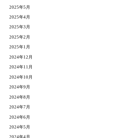
2025年5月
2025年4月
2025年3月
2025年2月
2025年1月
2024年12月
2024年11月
2024年10月
2024年9月
2024年8月
2024年7月
2024年6月
2024年5月
2024年4月