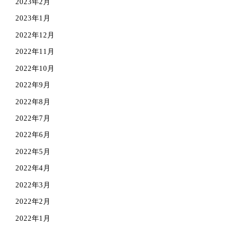
2023年2月
2023年1月
2022年12月
2022年11月
2022年10月
2022年9月
2022年8月
2022年7月
2022年6月
2022年5月
2022年4月
2022年3月
2022年2月
2022年1月