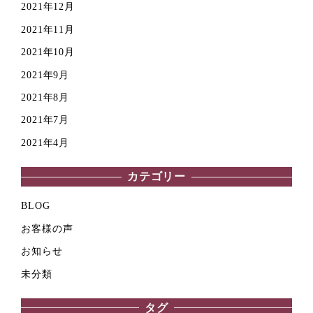
2021年12月
2021年11月
2021年10月
2021年9月
2021年8月
2021年7月
2021年4月
カテゴリー
BLOG
お客様の声
お知らせ
未分類
タグ