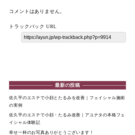
コメントはありません。
トラックバック URL
最新の投稿
佐久平のエステで小顔とたるみを改善｜フェイシャル施術
の実例
佐久平のエステで小顔・たるみ改善｜アユナタの本格フェ
イシャル体験記
幸せ一杯のお写真ありがとうございます！