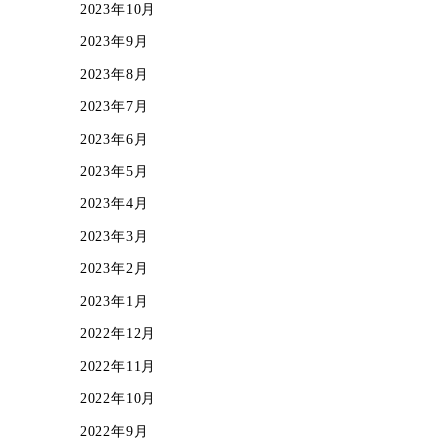
2023年10月
2023年9月
2023年8月
2023年7月
2023年6月
2023年5月
2023年4月
2023年3月
2023年2月
2023年1月
2022年12月
2022年11月
2022年10月
2022年9月