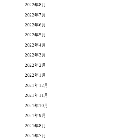
2022年8月
2022年7月
2022年6月
2022年5月
2022年4月
2022年3月
2022年2月
2022年1月
2021年12月
2021年11月
2021年10月
2021年9月
2021年8月
2021年7月