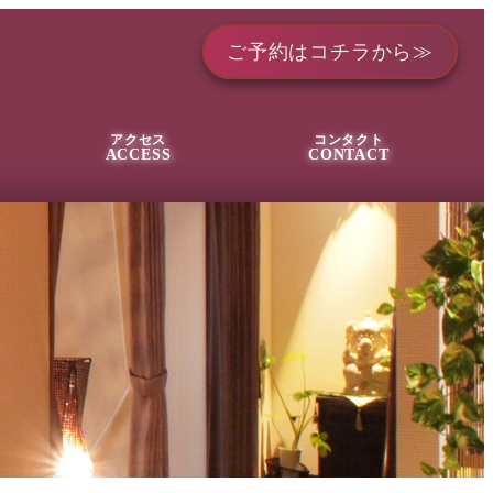
ご予約はコチラから≫
アクセス
コンタクト
ACCESS
CONTACT