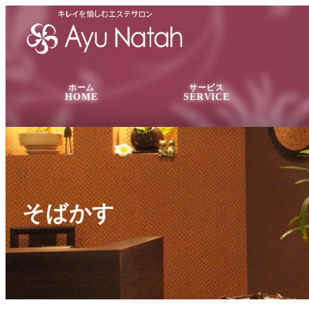
ホーム
サービス
HOME
SERVICE
そばかす