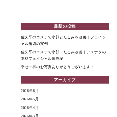
最新の投稿
佐久平のエステで小顔とたるみを改善｜フェイシ
ャル施術の実例
佐久平のエステで小顔・たるみ改善｜アユナタの
本格フェイシャル体験記
幸せ一杯のお写真ありがとうございます！
アーカイブ
2026年6月
2026年5月
2026年4月
2026年3月