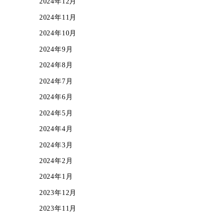
2024年12月
2024年11月
2024年10月
2024年9月
2024年8月
2024年7月
2024年6月
2024年5月
2024年4月
2024年3月
2024年2月
2024年1月
2023年12月
2023年11月