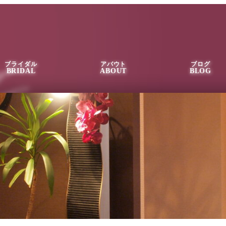
ブライダル
アバウト
ブログ
BRIDAL
ABOUT
BLOG