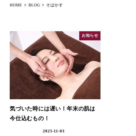
HOME
BLOG
そばかす
お知らせ
気づいた時には遅い！年末の肌は
今仕込むもの！
2025-11-03